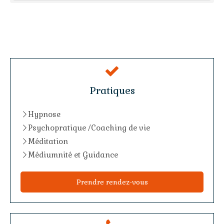
Pratiques
Hypnose
Psychopratique /Coaching de vie
Méditation
Médiumnité et Guidance
Prendre rendez-vous