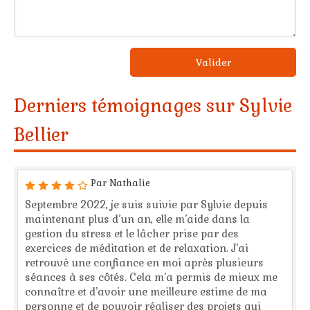
Valider
Derniers témoignages sur Sylvie
Bellier
Par Nathalie
Septembre 2022, je suis suivie par Sylvie depuis
maintenant plus d’un an, elle m’aide dans la
gestion du stress et le lâcher prise par des
exercices de méditation et de relaxation. J’ai
retrouvé une confiance en moi après plusieurs
séances à ses côtés. Cela m’a permis de mieux me
connaître et d’avoir une meilleure estime de ma
personne et de pouvoir réaliser des projets qui