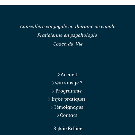
Conseillère conjugale en thérapie de couple
Praticienne en psychologie
Coach de Vie
Accueil
Qui suis-je ?
Programme
Infos pratiques
Témoignages
Contact
Sylvie Bellier