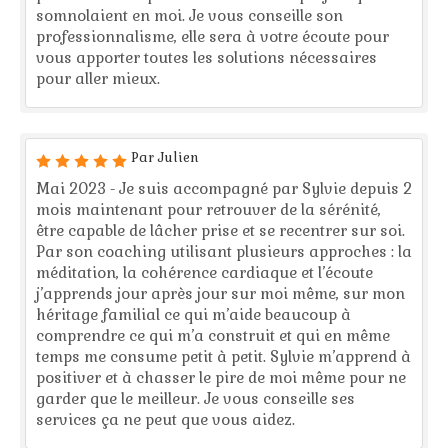
somnolaient en moi. Je vous conseille son
professionnalisme, elle sera à votre écoute pour
vous apporter toutes les solutions nécessaires
pour aller mieux.
Par Julien
Mai 2023 - Je suis accompagné par Sylvie depuis 2
mois maintenant pour retrouver de la sérénité,
être capable de lâcher prise et se recentrer sur soi.
Par son coaching utilisant plusieurs approches : la
méditation, la cohérence cardiaque et l’écoute
j’apprends jour après jour sur moi même, sur mon
héritage familial ce qui m’aide beaucoup à
comprendre ce qui m’a construit et qui en même
temps me consume petit à petit. Sylvie m’apprend à
positiver et à chasser le pire de moi même pour ne
garder que le meilleur. Je vous conseille ses
services ça ne peut que vous aidez.