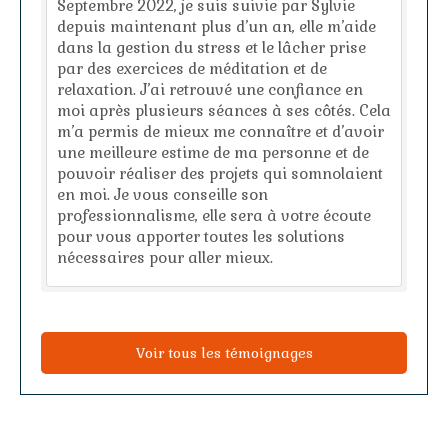
Septembre 2022, je suis suivie par Sylvie
depuis maintenant plus d’un an, elle m’aide
dans la gestion du stress et le lâcher prise
par des exercices de méditation et de
relaxation. J’ai retrouvé une confiance en
moi après plusieurs séances à ses côtés. Cela
m’a permis de mieux me connaître et d’avoir
une meilleure estime de ma personne et de
pouvoir réaliser des projets qui somnolaient
en moi. Je vous conseille son
professionnalisme, elle sera à votre écoute
pour vous apporter toutes les solutions
nécessaires pour aller mieux.
Voir tous les témoignages