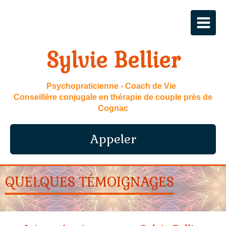
Sylvie Bellier
Psychopraticienne - Coach de Vie
Conseillère conjugale en thérapie de couple près de
Cognac
Appeler
QUELQUES TÉMOIGNAGES