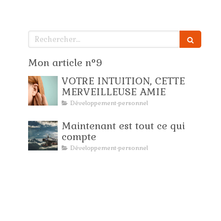
Rechercher
Mon article n°9
VOTRE INTUITION, CETTE
MERVEILLEUSE AMIE
Développement-personnel
Maintenant est tout ce qui
compte
Développement-personnel