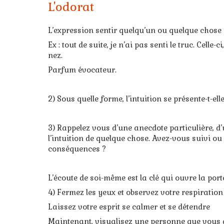
L'odorat
L’expression sentir quelqu’un ou quelque chose et
Ex : tout de suite, je n’ai pas senti le truc. Celle-
nez.
Parfum évocateur.
2) Sous quelle forme, l’intuition se présente-t-el
3) Rappelez vous d’une anecdote particulière, 
l’intuition de quelque chose. Avez-vous suivi ou p
conséquences ?
L’écoute de soi-même est la clé qui ouvre la port
4) Fermez les yeux et observez votre respiration
Laissez votre esprit se calmer et se détendre
Maintenant, visualisez une personne que vous 